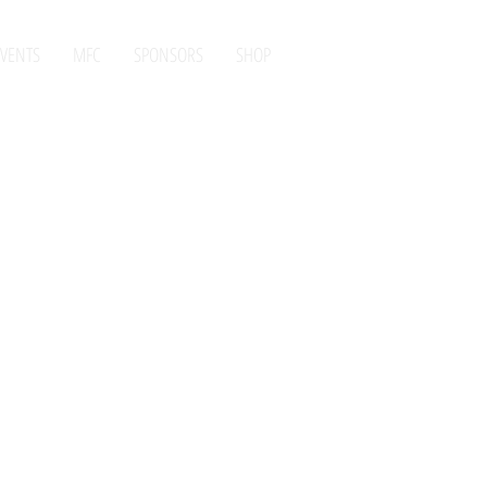
VENTS
MFC
SPONSORS
SHOP