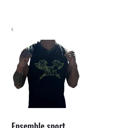
Ensemble sport